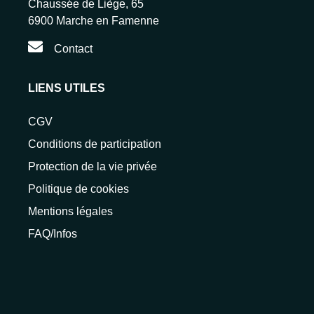
Chaussée de Liège, 65
6900 Marche en Famenne
Contact
LIENS UTILES
CGV
Conditions de participation
Protection de la vie privée
Politique de cookies
Mentions légales
FAQ/Infos