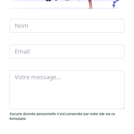
Aucune donnée personnelle n’est conservée par notre site via ce
formulaire