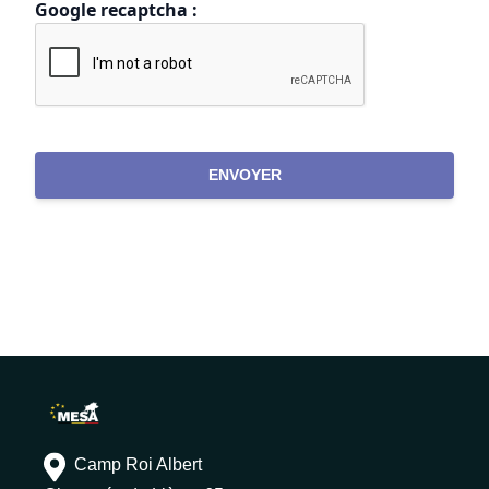
Google recaptcha :
ENVOYER
Camp Roi Albert